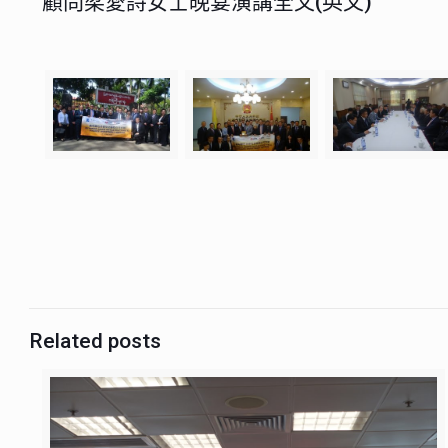
顧問梁愛詩女士晚宴演講全文(英文)
Related posts