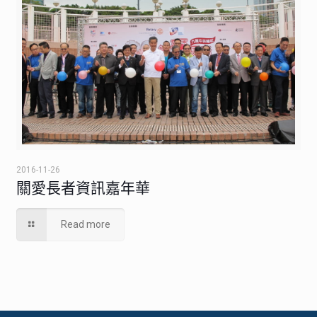
2016-11-26
關愛長者資訊嘉年華
Read more