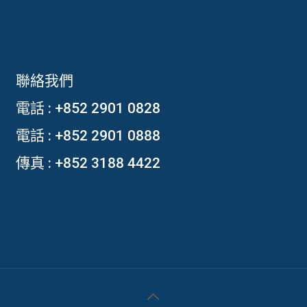
聯絡我們
電話 :
+852 2901 0828
電話 :
+852 2901 0888
傳真 : +852 3188 4422