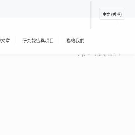
中文 (香港)
舜文章
研究報告與項目
聯絡我們
Tags
Categories