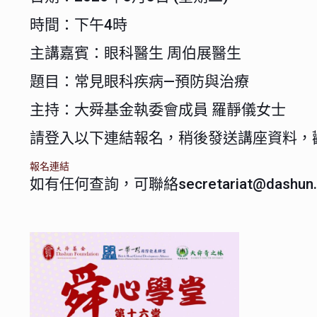
時間：下午4時
主講嘉賓：眼科醫生 周伯展醫生
題目：常見眼科疾病—預防與治療
主持：大舜基金執委會成員 羅靜儀女士
請登入以下連結報名，稍後發送講座資料，
報名連結
如有任何查詢，可聯絡secretariat@dashun.o