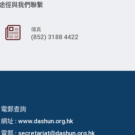
途徑與我們聯繫
傳真
(852) 3188 4422
電郵查詢
網址 :
www.dashun.org.hk
電郵 :
secretariat@dashun.org.hk