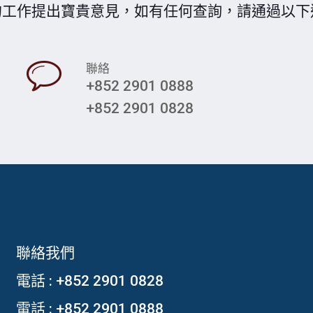
的工作提出寶貴意見，如有任何查詢，請通過以下
聯絡
+852 2901 0888
+852 2901 0828
聯絡我們
電話 :
+852 2901 0828
電話 :
+852 2901 0888