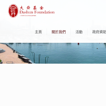
主頁
關於我們
活動
政府資