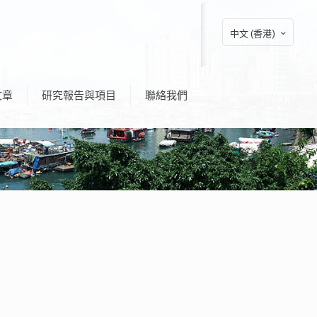
中文 (香港)
文章
研究報告與項目
聯絡我們