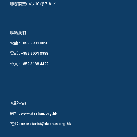
聯發商業中心 10 樓 7-8 室
聯絡我們
電話 :
+852 2901 0828
電話 :
+852 2901 0888
傳真 : +852 3188 4422
電郵查詢
網址 :
www.dashun.org.hk
電郵 :
secretariat@dashun.org.hk