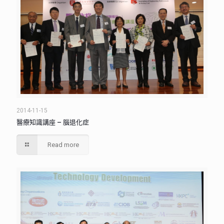
2014-11-15
醫療知識講座 – 腦退化症
Read more