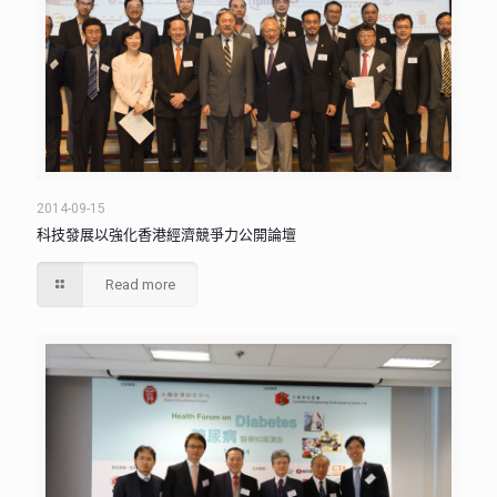
2014-09-15
科技發展以強化香港經濟競爭力公開論壇
Read more