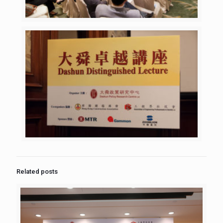
Related posts