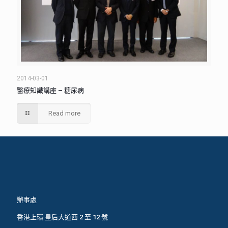
2014-03-01
醫療知識講座 – 糖尿病
Read more
辦事處
香港上環 皇后大道西 2 至 12 號