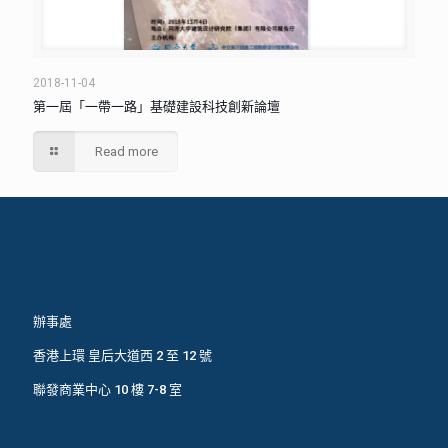
2018-11-04
第一屆「一帶一路」基礎建設科技創新論壇
Read more
辦事處
香港上環 皇后大道西 2 至 12 號
聯發商業中心 10 樓 7-8 室