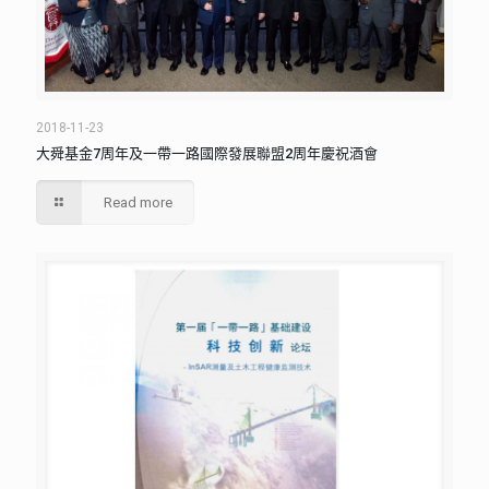
2018-11-23
大舜基金7周年及一帶一路國際發展聯盟2周年慶祝酒會
Read more