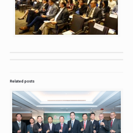
Related posts