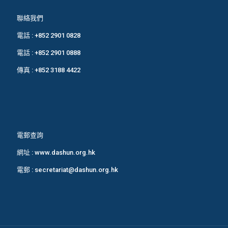
聯絡我們
電話 :
+852 2901 0828
電話 :
+852 2901 0888
傳真 : +852 3188 4422
電郵查詢
網址 :
www.dashun.org.hk
電郵 :
secretariat@dashun.org.hk