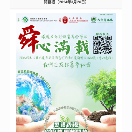
開幕禮（2024年3月26日）