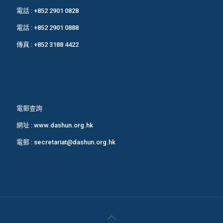
電話 :
+852 2901 0828
電話 :
+852 2901 0888
傳真 : +852 3188 4422
電郵查詢
網址 :
www.dashun.org.hk
電郵 :
secretariat@dashun.org.hk