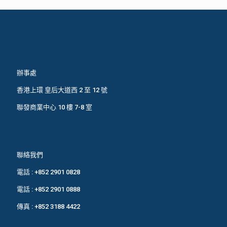
辦事處
香港上環 皇后大道西 2 至 12 號
聯發商業中心 10 樓 7-8 室
聯絡我們
電話 :
+852 2901 0828
電話 :
+852 2901 0888
傳真 : +852 3188 4422