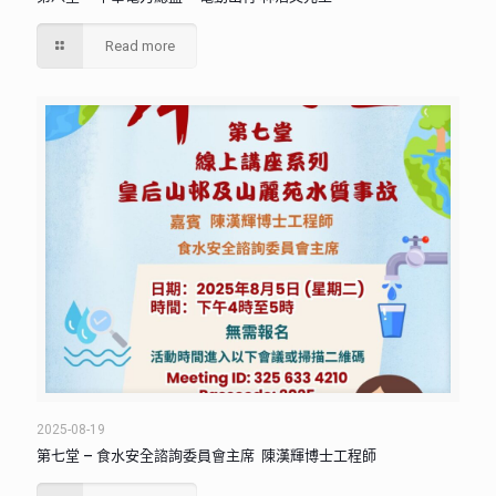
Read more
2025-08-19
第七堂 – 食水安全諮詢委員會主席 陳漢輝博士工程師