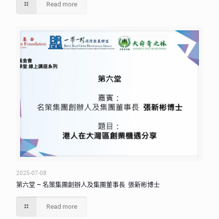
Read more
2025-07-08
第六堂 – 名策集團創辦人及集團董事長 張新彬博士
Read more