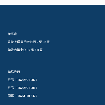
辦事處
香港上環 皇后大道西 2 至 12 號
聯發商業中心 10 樓 7-8 室
聯絡我們
電話 :
+852 2901 0828
電話 :
+852 2901 0888
傳真 : +852 3188 4422