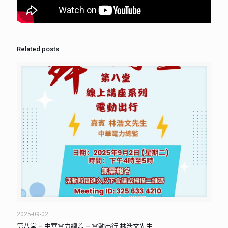
Related posts
2025-09-02
第八堂 – 中華電力總監 – 電動出行 林浩文先生