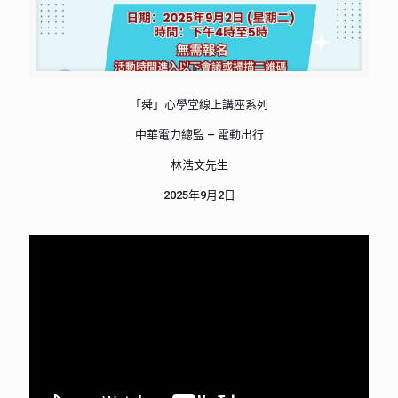
「舜」心學堂線上講座系列
中華電力總監 – 電動出行
林浩文先生
2025年9月2日