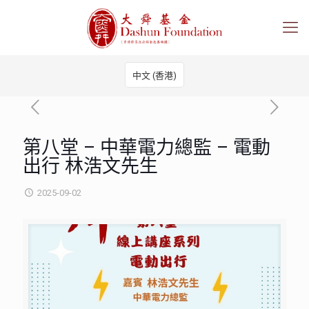
中文 (香港)
第八堂 – 中華電力總監 – 電動
出行 林浩文先生
2025-09-02