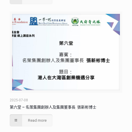
2025-07-08
第六堂 – 名策集團創辦人及集團董事長 張新彬博士
Read more