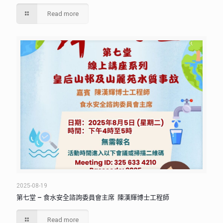
Read more
2025-08-19
第七堂 – 食水安全諮詢委員會主席 陳漢輝博士工程師
Read more