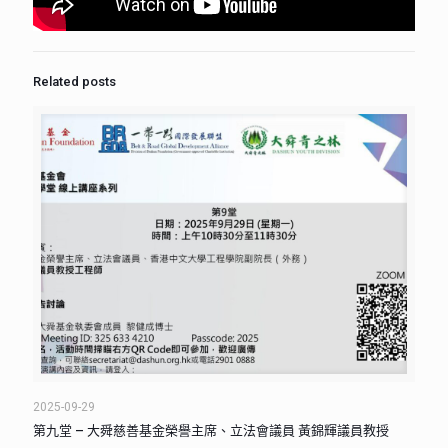
Related posts
2025-09-29
第九堂 – 大舜慈善基金榮譽主席、立法會議員 黃錦輝議員教授