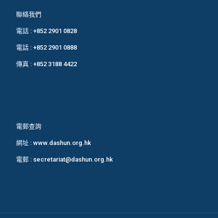
聯絡我們
電話 :
+852 2901 0828
電話 :
+852 2901 0888
傳真 : +852 3188 4422
電郵查詢
網址 :
www.dashun.org.hk
電郵 :
secretariat@dashun.org.hk