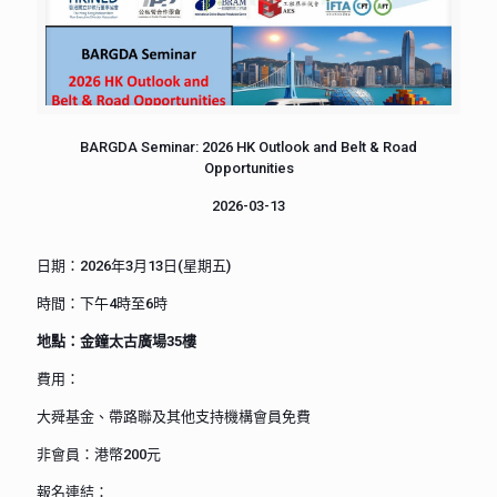
BARGDA Seminar: 2026 HK Outlook and Belt & Road
Opportunities
2026-03-13
日期：2026年3月13日(星期五)
時間：下午4時至6時
地點：金鐘太古廣場35樓
費用：
大舜基金、帶路聯及其他支持機構會員免費
非會員：港幣200元
報名連結：