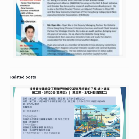
Related posts