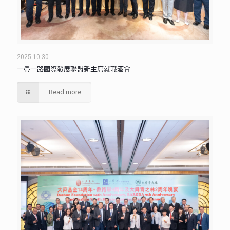
2025-10-30
一帶一路國際發展聯盟新主席就職酒會
Read more