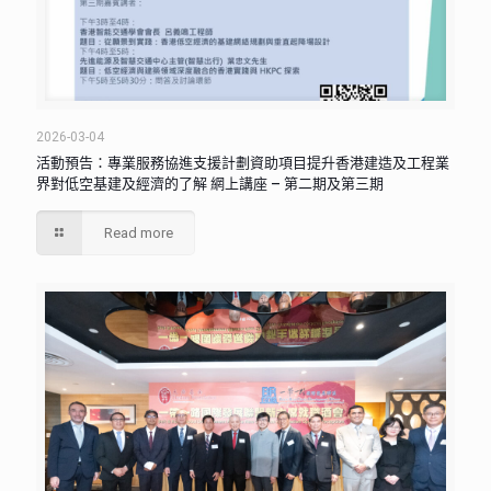
2026-03-04
活動預告：專業服務協進支援計劃資助項目提升香港建造及工程業
界對低空基建及經濟的了解 網上講座 – 第二期及第三期
Read more