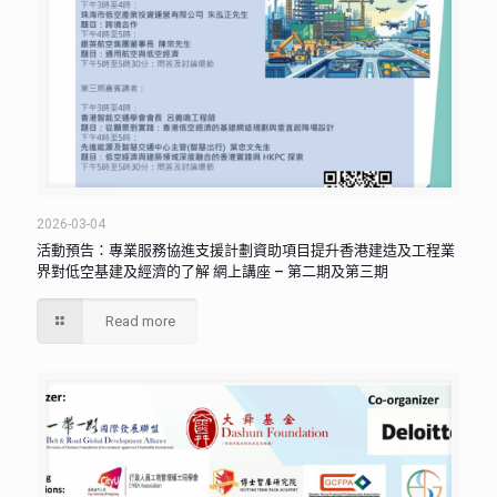
2026-03-04
活動預告：專業服務協進支援計劃資助項目提升香港建造及工程業
界對低空基建及經濟的了解 網上講座 – 第二期及第三期
Read more