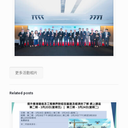
更多活動相片
Related posts