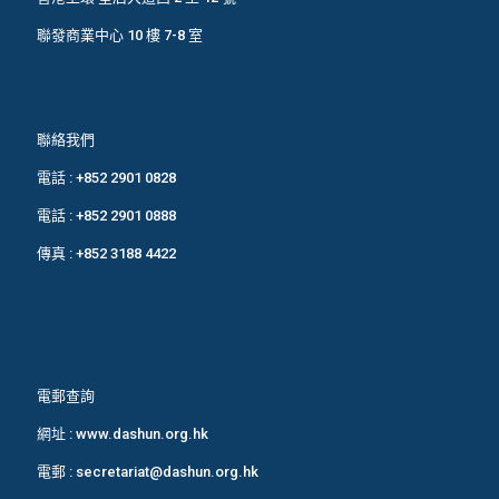
聯發商業中心 10 樓 7-8 室
聯絡我們
電話 :
+852 2901 0828
電話 :
+852 2901 0888
傳真 : +852 3188 4422
電郵查詢
網址 :
www.dashun.org.hk
電郵 :
secretariat@dashun.org.hk