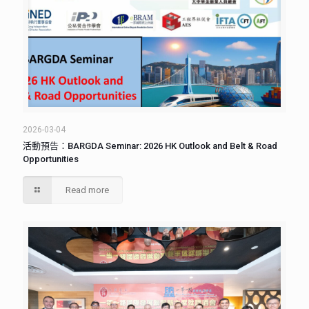
2026-03-04
活動預告：BARGDA Seminar: 2026 HK Outlook and Belt & Road
Opportunities
Read more