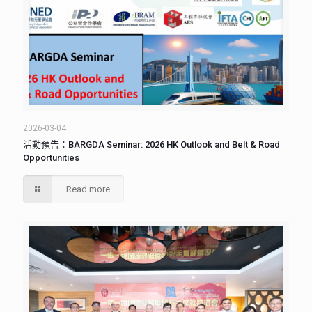
2026-03-04
活動預告：BARGDA Seminar: 2026 HK Outlook and Belt & Road
Opportunities
Read more