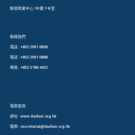
聯發商業中心 10 樓 7-8 室
聯絡我們
電話 :
+852 2901 0828
電話 :
+852 2901 0888
傳真 : +852 3188 4422
電郵查詢
網址 :
www.dashun.org.hk
電郵 :
secretariat@dashun.org.hk