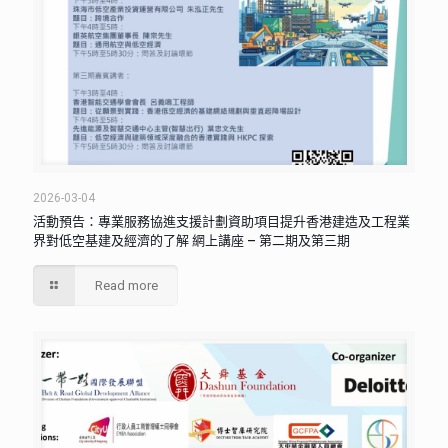
2026-03-04
活動預告：專業服務協進支援計劃資助項目提升香港建造及工程業
界對低空基建及經濟的了解 網上講座 – 第二期及第三期
Read more