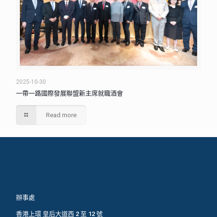
2025-10-30
一帶一路國際發展聯盟新主席就職酒會
Read more
辦事處
香港上環 皇后大道西 2 至 12 號