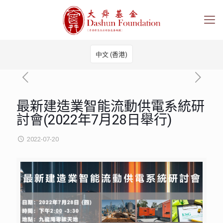
中文 (香港)
最新建造業智能流動供電系統研
討會(2022年7月28日舉行)
2022-07-20