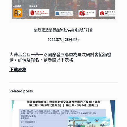
最新建造業智能流動供電系統研討會
2022年7月28日舉行
大舜基金及一帶一路國際發展聯盟為是次研討會協辦機
構，詳情及報名，請參閱以下表格
下載表格
Related posts