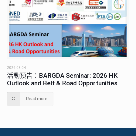
2026-03-04
活動預告：BARGDA Seminar: 2026 HK
Outlook and Belt & Road Opportunities
Read more