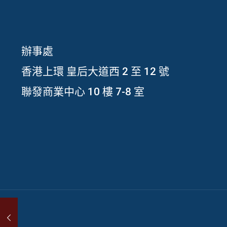
辦事處
香港上環 皇后大道西 2 至 12 號
聯發商業中心 10 樓 7-8 室