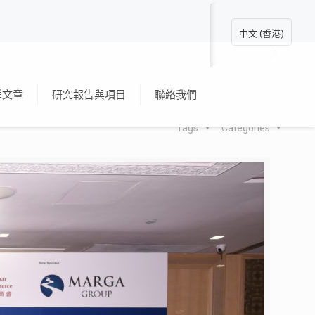
中文 (香港)
舜文章
研究報告與項目
聯絡我們
Tags
Categories