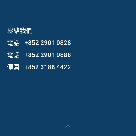
聯絡我們
電話 :
+852 2901 0828
電話 :
+852 2901 0888
傳真 : +852 3188 4422