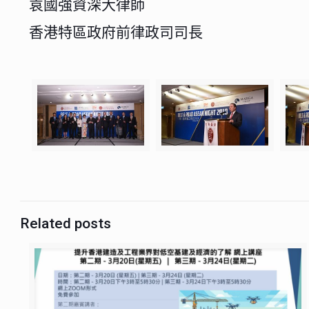
袁國強資深大律師
香港特區政府前律政司司長
Related posts