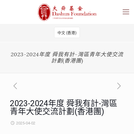
中文 (香港)
2023-2024年度 舜我有計-灣區青年大使交流
計劃(香港團)
2023-2024年度 舜我有計-灣區
青年大使交流計劃(香港團)
2025-04-02