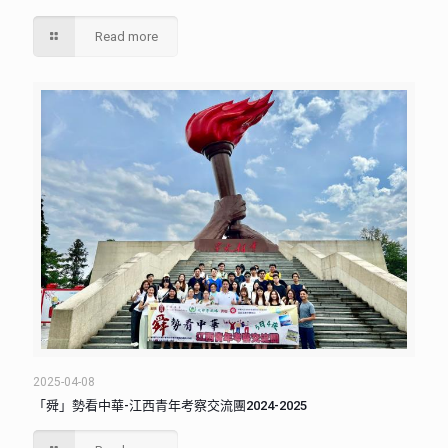
Read more
2025-04-08
「舜」勢看中華-江西青年考察交流團2024-2025