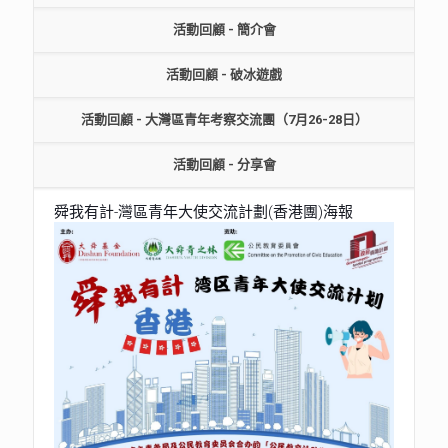
活動回顧 - 簡介會
活動回顧 - 破冰遊戲
活動回顧 - 大灣區青年考察交流團（7月26-28日）
活動回顧 - 分享會
舜我有計-灣區青年大使交流計劃(香港團)海報