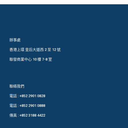
辦事處
香港上環 皇后大道西 2 至 12 號
聯發商業中心 10 樓 7-8 室
聯絡我們
電話 :
+852 2901 0828
電話 :
+852 2901 0888
傳真 : +852 3188 4422