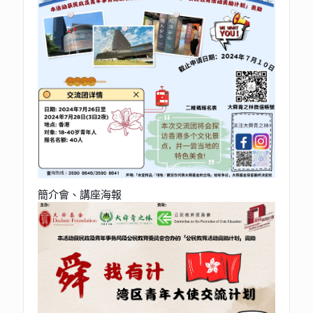
簡介會、講座海報