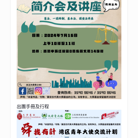
出團手冊及行程