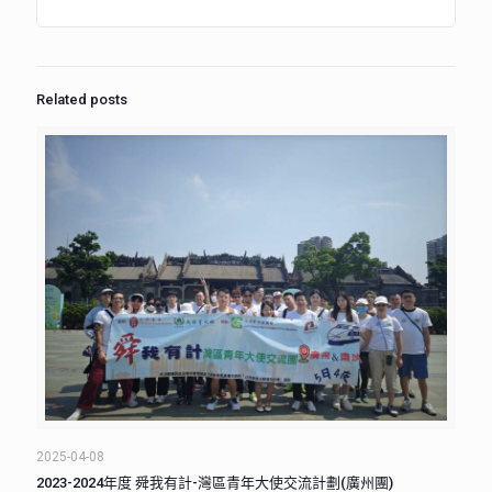
Related posts
2025-04-08
2023-2024年度 舜我有計-灣區青年大使交流計劃(廣州團)