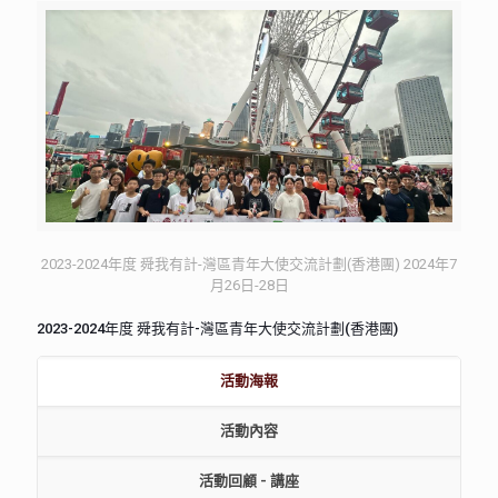
2023-2024年度 舜我有計-灣區青年大使交流計劃(香港團) 2024年7
月26日-28日
2023-2024年度 舜我有計-灣區青年大使交流計劃(香港團)
活動海報
活動內容
活動回顧 - 講座