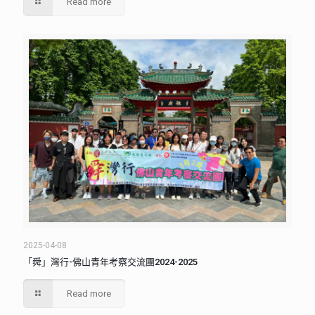
Read more
2025-04-08
「舜」灣行-佛山青年考察交流團2024-2025
Read more