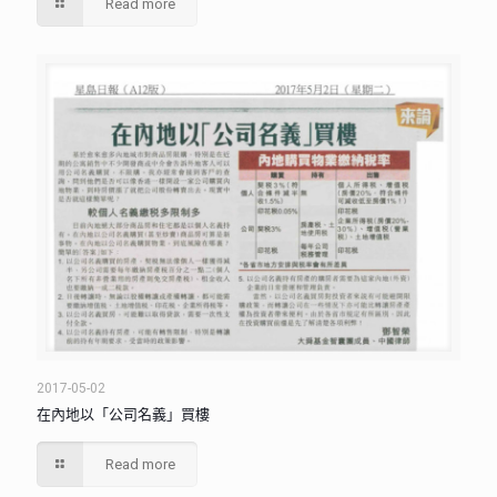
Read more
2017-05-02
在內地以「公司名義」買樓
Read more