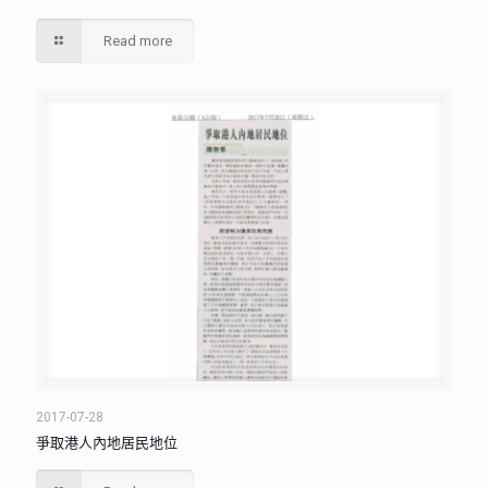
Read more
2017-07-28
爭取港人內地居民地位