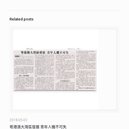
Related posts
2018-05-02
粵港澳大灣區發展 青年人機不可失