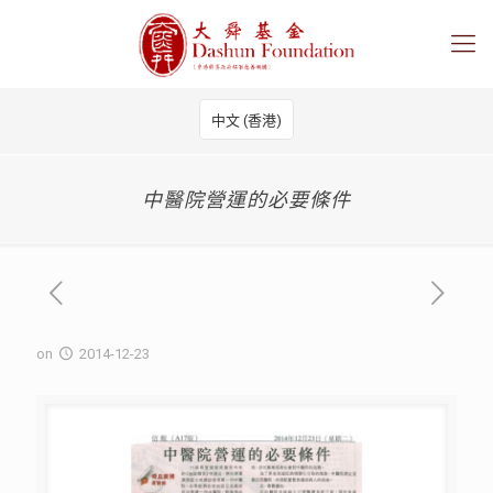
中文 (香港)
中醫院營運的必要條件
on
2014-12-23