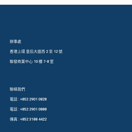
辦事處
香港上環 皇后大道西 2 至 12 號
聯發商業中心 10 樓 7-8 室
聯絡我們
電話 :
+852 2901 0828
電話 :
+852 2901 0888
傳真 : +852 3188 4422