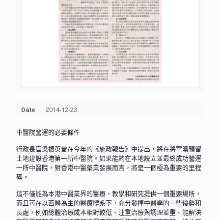
Date
2014-12-23
中醫院營運的必要條件
行政長官梁振英曾在今年的《施政報告》中提出，將在將軍澳預留
土地建設香港第一所中醫院。如果能夠在本地設立並最終成功營運
一所中醫院，對香港中醫藥業發展而言，將是一個極為重要的里程
碑。
這不僅能為本港中醫業界的醫療、教學和研究提供一個重要場所，
而且可在以西醫為主的醫療體系下，充分發揮中醫學的一些優勢和
長處，例如總體治療成本相對較低、注重治療與調理並重、能解決