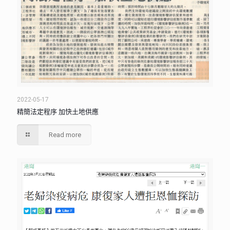
2022-05-17
精簡法定程序 加快土地供應
Read more