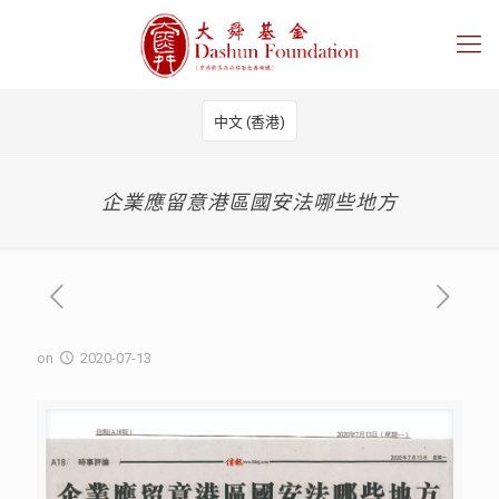
中文 (香港)
企業應留意港區國安法哪些地方
on
2020-07-13