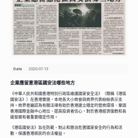
Date
2020-07-13
企業應留意港區國安法哪些地方
《中華人民共和國香港特別行政區維護國家安全法》（簡稱《港區
國安法》）在香港實施，本地各大小商會與商界代表紛紛表示支
持。商界普遍認為有關法律有助於香港建立穩定的營商環境、鞏固
香港國際金融中心地位、提高投資者信心，對於香港經濟復甦和長
遠發展有著重要穩定作用。
《港區國安法》旨在防範、制止和懲治危害國家安全的行為和活
動，保護香港居民的合法權益。