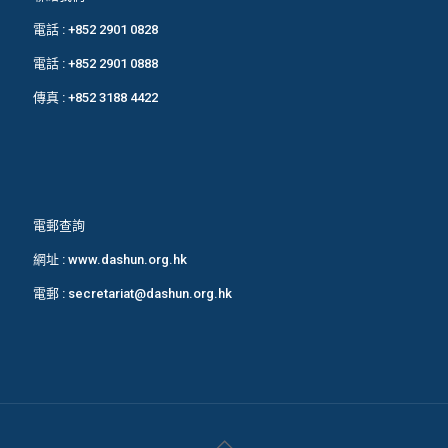
電話 :
+852 2901 0828
電話 :
+852 2901 0888
傳真 : +852 3188 4422
電郵查詢
網址 :
www.dashun.org.hk
電郵 :
secretariat@dashun.org.hk