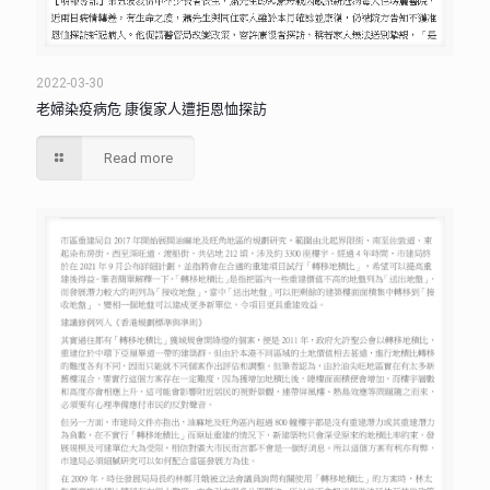
2022-03-30
老婦染疫病危 康復家人遭拒恩恤探訪
Read more