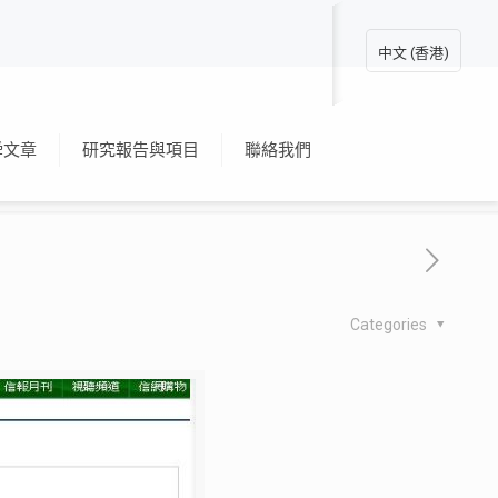
中文 (香港)
舜文章
研究報告與項目
聯絡我們
Categories