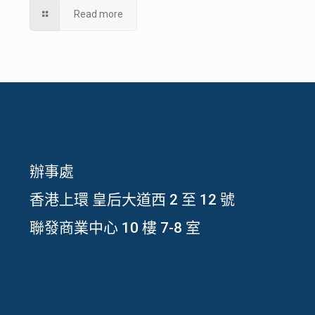
Read more
辦事處
香港上環 皇后大道西 2 至 12 號
聯發商業中心 10 樓 7-8 室