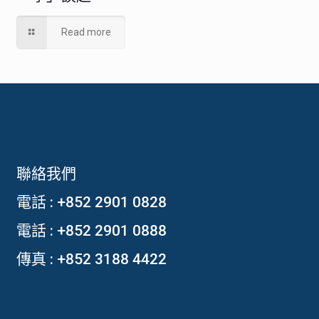
Read more
聯絡我們
電話 :
+852 2901 0828
電話 :
+852 2901 0888
傳真 : +852 3188 4422