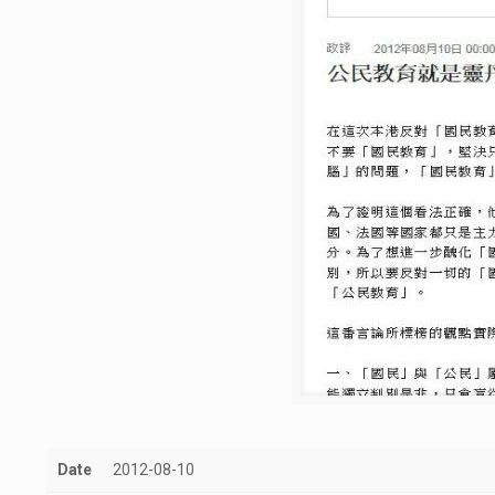
Date
2012-08-10