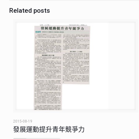
Related posts
2015-08-19
發展運動提升青年競爭力