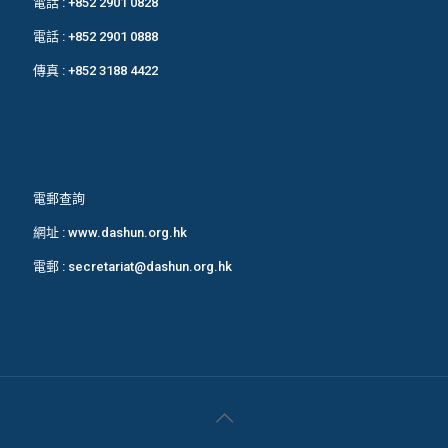
電話 :
+852 2901 0828
電話 :
+852 2901 0888
傳真 : +852 3188 4422
電郵查詢
網址 :
www.dashun.org.hk
電郵 :
secretariat@dashun.org.hk