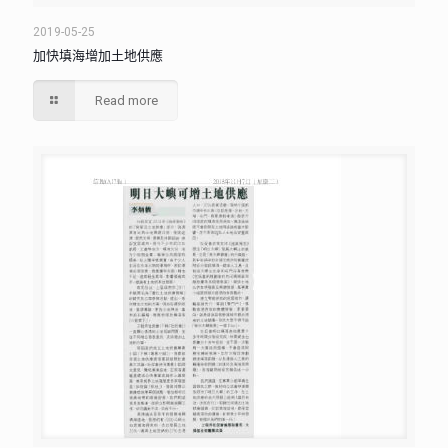
2019-05-25
加快填海增加土地供應
Read more