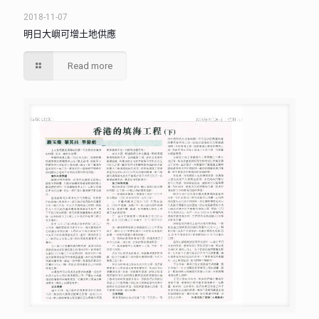
2018-11-07
明日大嶼可增土地供應
Read more