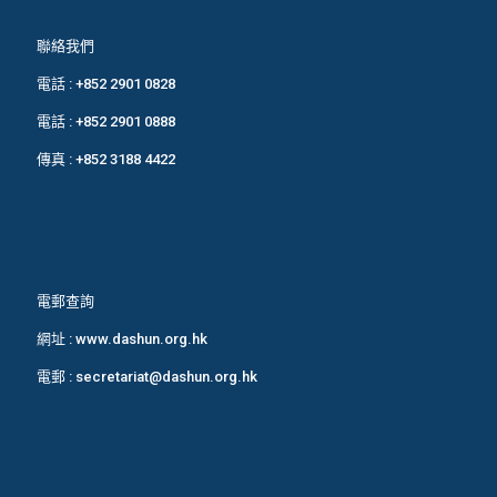
聯絡我們
電話 :
+852 2901 0828
電話 :
+852 2901 0888
傳真 : +852 3188 4422
電郵查詢
網址 :
www.dashun.org.hk
電郵 :
secretariat@dashun.org.hk