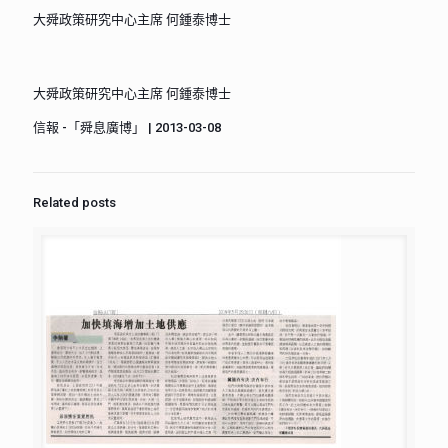
大舜政策研究中心主席 何鍾泰博士
大舜政策研究中心主席 何鍾泰博士
信報 -「舜息廣博」 | 2013-03-08
Related posts