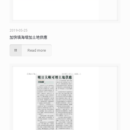
2019-05-25
加快填海增加土地供應
Read more