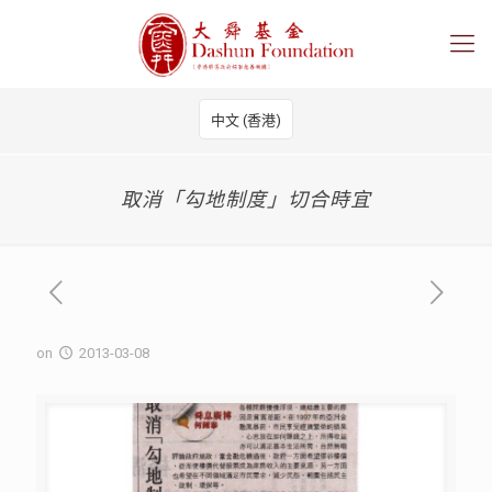
中文 (香港)
取消「勾地制度」切合時宜
on
2013-03-08