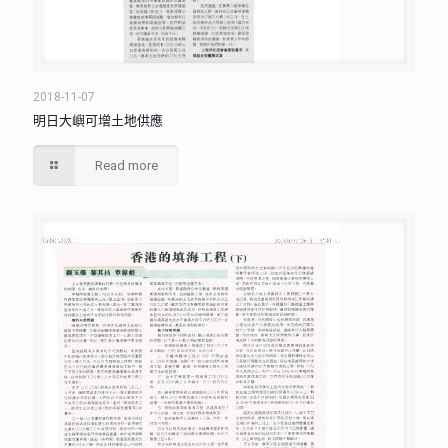
2018-11-07
明日大嶼可增土地供應
Read more