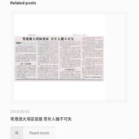
Related posts
2018-05-02
粵港澳大灣區發展 青年人機不可失
Read more