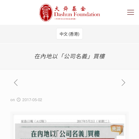
中文 (香港)
在內地以「公司名義」買樓
on
2017-05-02