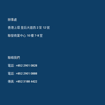
辦事處
香港上環 皇后大道西 2 至 12 號
聯發商業中心 10 樓 7-8 室
聯絡我們
電話 :
+852 2901 0828
電話 :
+852 2901 0888
傳真 : +852 3188 4422