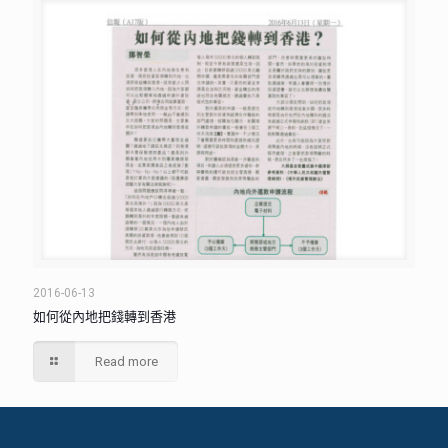
2016-06-13
如何從內地把錢轉到香港
Read more