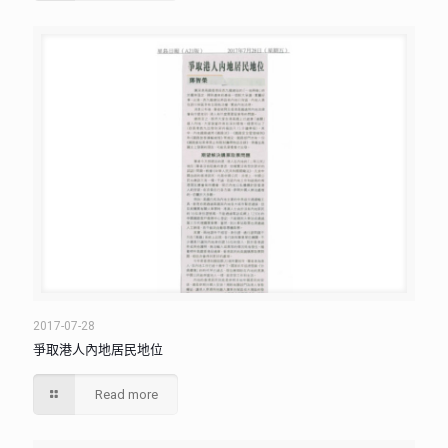
2017-07-28
爭取港人內地居民地位
Read more