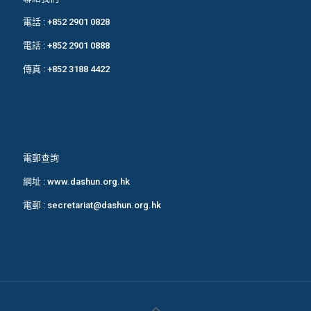
電話 :
+852 2901 0828
電話 :
+852 2901 0888
傳真 : +852 3188 4422
電郵查詢
網址 :
www.dashun.org.hk
電郵 :
secretariat@dashun.org.hk