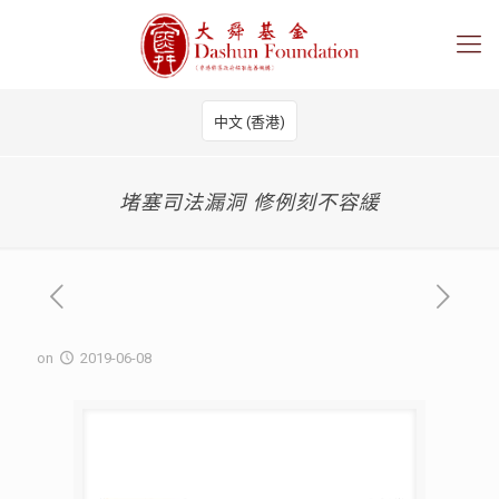
中文 (香港)
堵塞司法漏洞 修例刻不容緩
on
2019-06-08