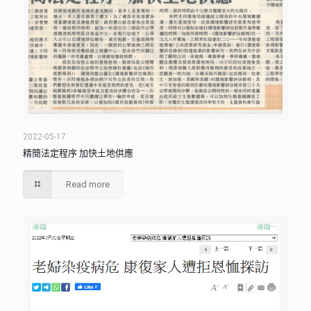
2022-05-17
精簡法定程序 加快土地供應
Read more