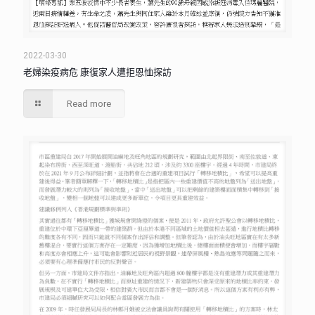
2022-03-30
老婦染疫病危 康復家人遭拒恩恤探訪
Read more