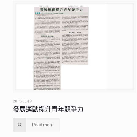
2015-08-19
發展運動提升青年競爭力
Read more