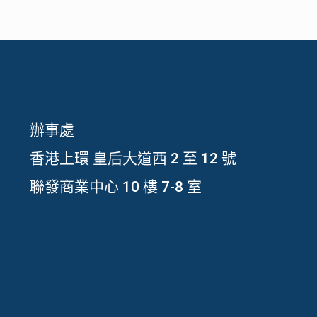
辦事處
香港上環 皇后大道西 2 至 12 號
聯發商業中心 10 樓 7-8 室