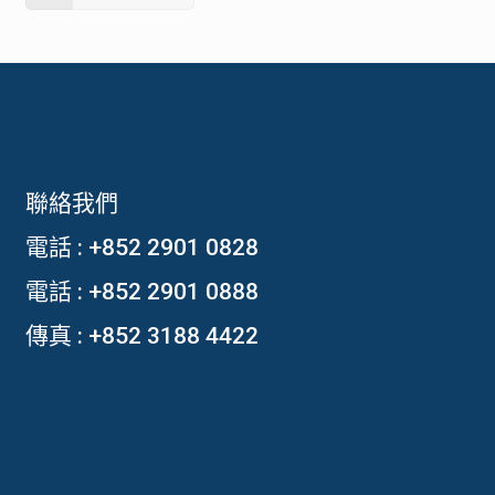
聯絡我們
電話 :
+852 2901 0828
電話 :
+852 2901 0888
傳真 : +852 3188 4422