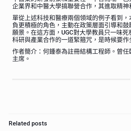
企業界和中醫大學搞聯營合作，其進取精神
單從上述科技和醫療兩個領域的例子看到，
負更積極的角色，主動在政策層面引導和鼓
願景。在這方面，UGC對大學教員只一味
科研與產業合作的一道緊箍咒，是時候要作
作者簡介：何鍾泰為註冊結構工程師。曾任
主席。
Related posts