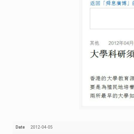
Date
2012-04-05