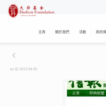
主頁
關於我們
活動
政府
on
2012-04-05