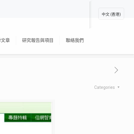
中文 (香港)
舜文章
研究報告與項目
聯絡我們
Categories