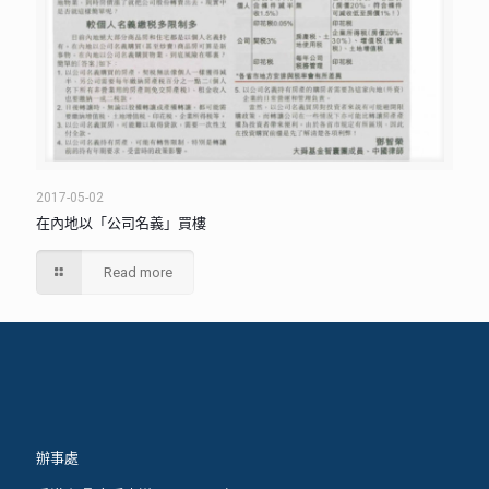
2017-05-02
在內地以「公司名義」買樓
Read more
辦事處