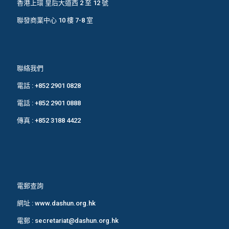
香港上環 皇后大道西 2 至 12 號
聯發商業中心 10 樓 7-8 室
聯絡我們
電話 :
+852 2901 0828
電話 :
+852 2901 0888
傳真 : +852 3188 4422
電郵查詢
網址 :
www.dashun.org.hk
電郵 :
secretariat@dashun.org.hk