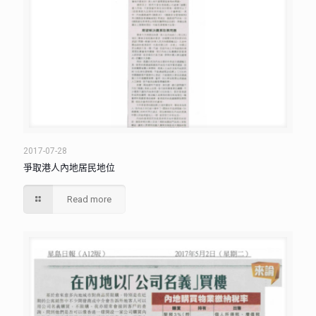
2017-07-28
爭取港人內地居民地位
Read more