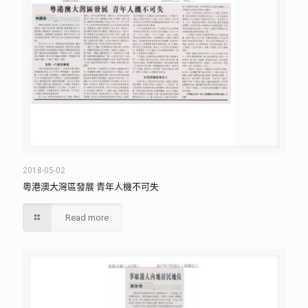
2018-05-02
粵港澳大灣區發展 青年人機不可失
Read more