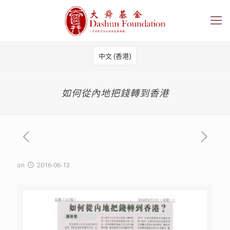
中文 (香港)
如何從內地把錢轉到香港
on
2016-06-13