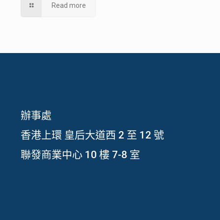
Read more
辦事處
香港上環 皇后大道西 2 至 12 號
聯發商業中心 10 樓 7-8 室