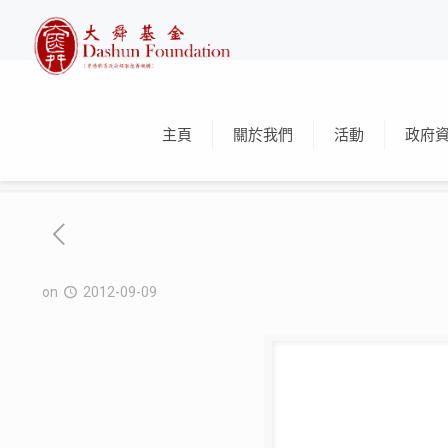
主頁
關於我們
活動
政府
on
2012-09-09