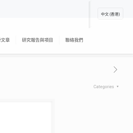
中文 (香港)
舜文章
研究報告與項目
聯絡我們
Categories