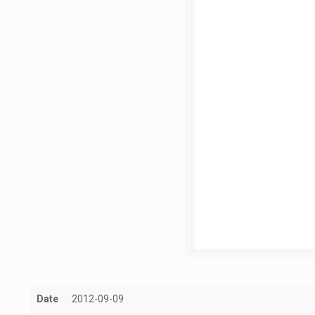
Date
2012-09-09