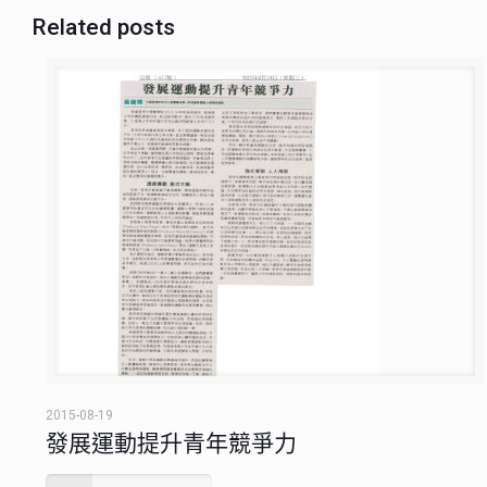
Related posts
2015-08-19
發展運動提升青年競爭力