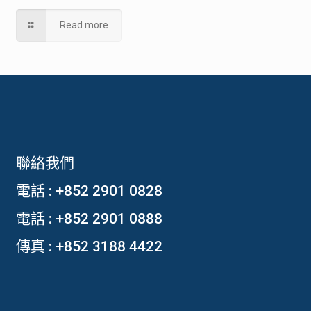
Read more
聯絡我們
電話 :
+852 2901 0828
電話 :
+852 2901 0888
傳真 : +852 3188 4422