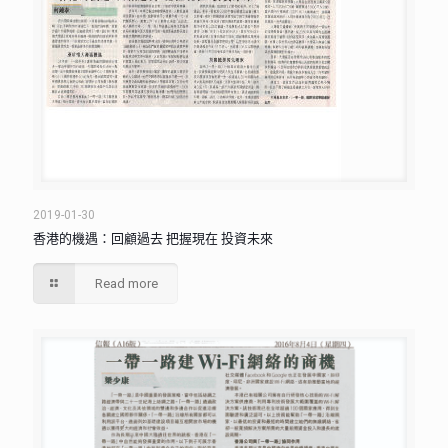
2019-01-30
香港的機遇：回顧過去 把握現在 投資未來
Read more