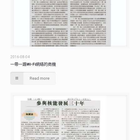
2016-08-04
一帶一路Wi-Fi網絡的商機
Read more