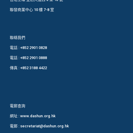
聯發商業中心 10 樓 7-8 室
聯絡我們
電話 :
+852 2901 0828
電話 :
+852 2901 0888
傳真 : +852 3188 4422
電郵查詢
網址 :
www.dashun.org.hk
電郵 :
secretariat@dashun.org.hk