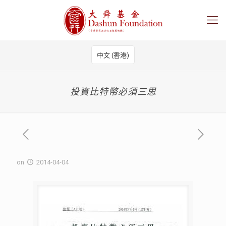
中文 (香港)
投資比特幣必須三思
on
2014-04-04