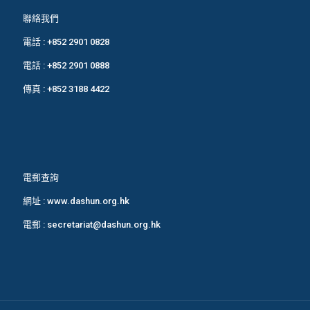
聯絡我們
電話 :
+852 2901 0828
電話 :
+852 2901 0888
傳真 : +852 3188 4422
電郵查詢
網址 :
www.dashun.org.hk
電郵 :
secretariat@dashun.org.hk