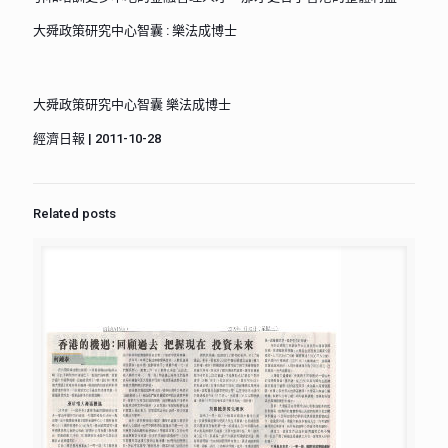
大舜政策研究中心智囊 : 樂法成博士
大舜政策研究中心智囊 樂法成博士
經濟日報 | 2011-10-28
Related posts