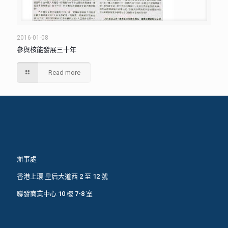
2016-01-08
參與核能發展三十年
Read more
辦事處
香港上環 皇后大道西 2 至 12 號
聯發商業中心 10 樓 7-8 室