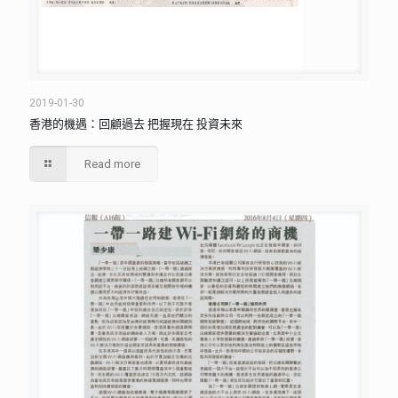
2019-01-30
香港的機遇：回顧過去 把握現在 投資未來
Read more