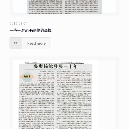
2016-08-04
一帶一路Wi-Fi網絡的商機
Read more