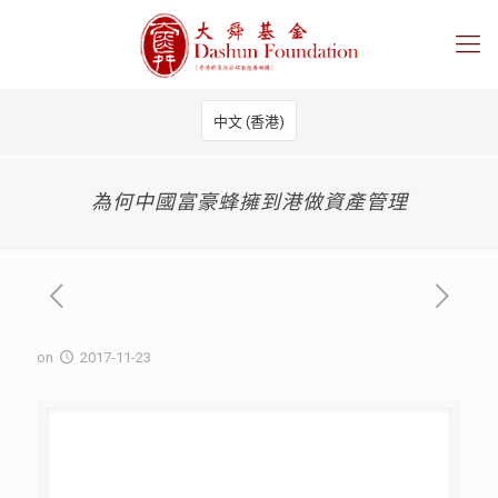
中文 (香港)
為何中國富豪蜂擁到港做資產管理
on
2017-11-23