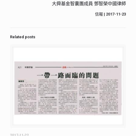
大舜基金智囊團成員 鄧智榮中國律師
信報 | 2017-11-23
Related posts
2017-11-22