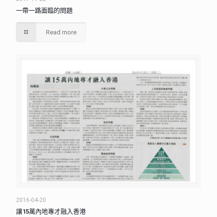
一帶一路面臨的問題
Read more
2016-04-20
讓15萬內地專才融入香港