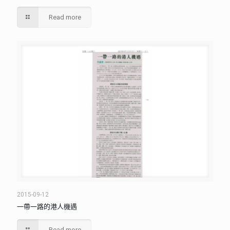
Read more
2015-09-12
一帶一路的港人機遇
Read more