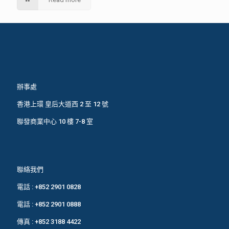
辦事處
香港上環 皇后大道西 2 至 12 號
聯發商業中心 10 樓 7-8 室
聯絡我們
電話 :
+852 2901 0828
電話 :
+852 2901 0888
傳真 : +852 3188 4422