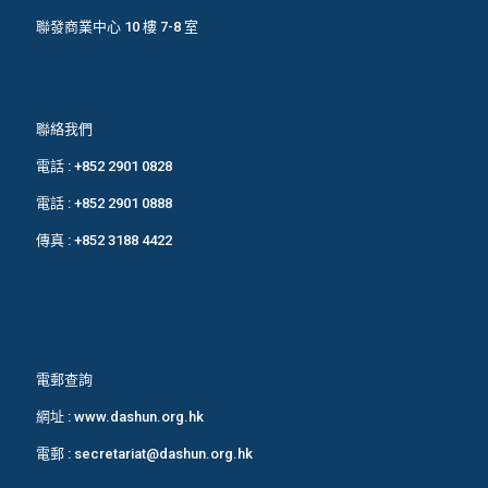
聯發商業中心 10 樓 7-8 室
聯絡我們
電話 :
+852 2901 0828
電話 :
+852 2901 0888
傳真 : +852 3188 4422
電郵查詢
網址 :
www.dashun.org.hk
電郵 :
secretariat@dashun.org.hk