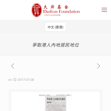
中文 (香港)
爭取港人內地居民地位
on
2017-07-28