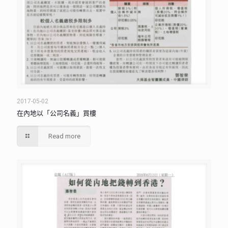
2017-05-02
在內地以「公司名義」買樓
Read more