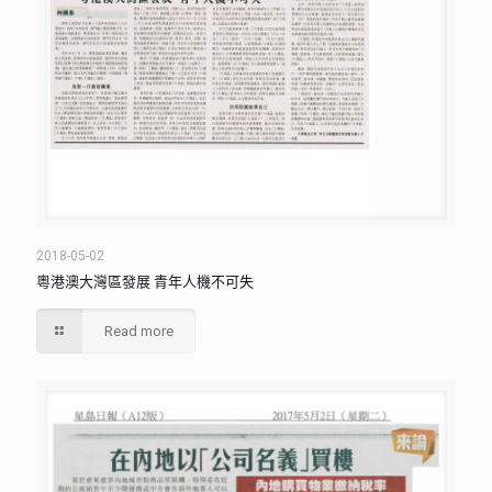
2018-05-02
粵港澳大灣區發展 青年人機不可失
Read more