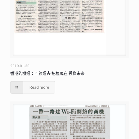
2019-01-30
香港的機遇：回顧過去 把握現在 投資未來
Read more