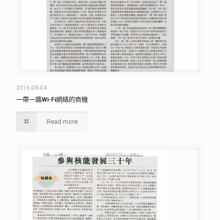
2016-08-04
一帶一路Wi-Fi網絡的商機
Read more