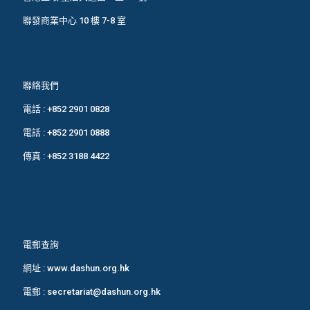
聯發商業中心 10 樓 7-8 室
聯絡我們
電話 :
+852 2901 0828
電話 :
+852 2901 0888
傳真 : +852 3188 4422
電郵查詢
網址 :
www.dashun.org.hk
電郵 :
secretariat@dashun.org.hk