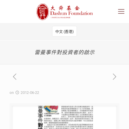
中文 (香港)
雷曼事件對投資者的啟示
on
2012-06-22