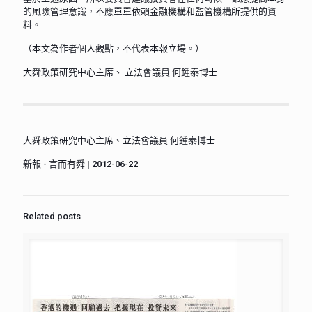
的風險管理意識，不應單單依賴金融機構和監管機構所提供的資
料。
（本文為作者個人觀點，不代表本報立場。）
大舜政策研究中心主席、 立法會議員 何鍾泰博士
大舜政策研究中心主席、立法會議員 何鍾泰博士
新報 - 言而有舜 | 2012-06-22
Related posts