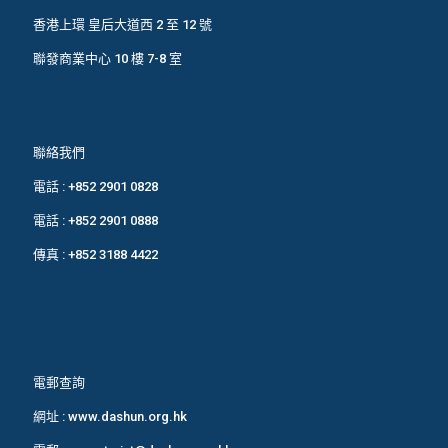
香港上環 皇后大道西 2 至 12 號
聯發商業中心 10 樓 7-8 室
聯絡我們
電話 :
+852 2901 0828
電話 :
+852 2901 0888
傳真 : +852 3188 4422
電郵查詢
網址 :
www.dashun.org.hk