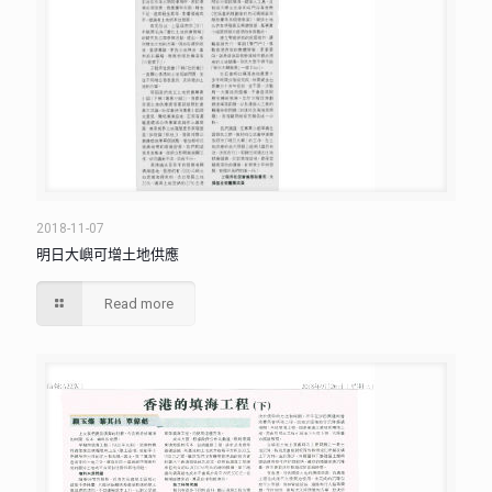
2018-11-07
明日大嶼可增土地供應
Read more