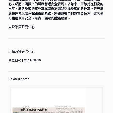
心；然而，國際上的鐵路營運安全表現，多年來一直維持在很高的
水平，鐵路乘客的意外率亦遠低於道路交通乘客的意外率。只要鐵
路營運者以溫州鐵路事故為鑑，將鐵路安全列為首要任務，乘客便
可繼續享用安全、可靠、穩定的鐵路服務。
大舜政策研究中心
大舜政策研究中心
星島日報 | 2011-08-10
Related posts