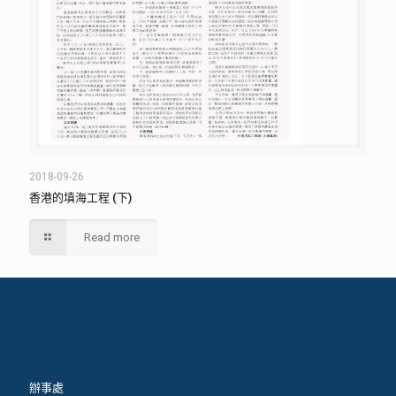
2018-09-26
香港的填海工程 (下)
Read more
辦事處