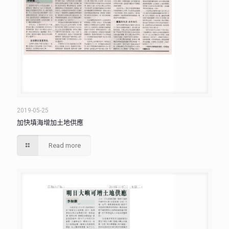
2019-05-25
加快填海增加土地供應
Read more