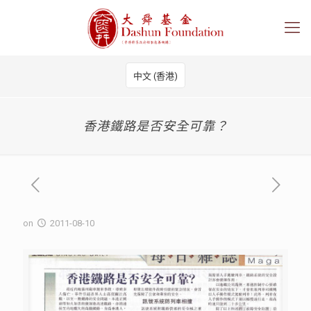
中文 (香港)
香港鐵路是否安全可靠？
on
2011-08-10