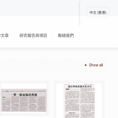
中文 (香港)
舜文章
研究報告與項目
聯絡我們
Show all