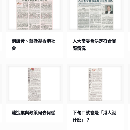
別讓黃、藍撕裂香港社
人大常委會決定符合實
會
際情況
建造業與政策何去何從
下句口號會是「港人港
什麼」？