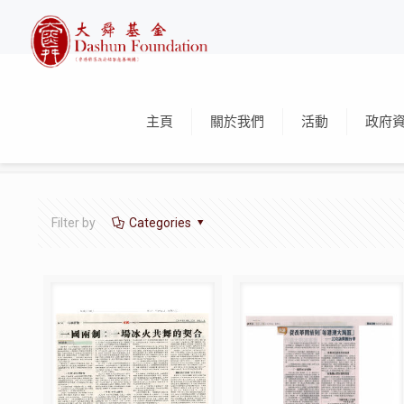
主頁
關於我們
活動
政府
Filter by
Categories