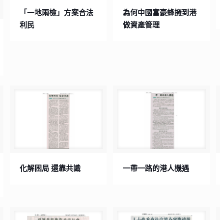
「一地兩檢」方案合法
為何中國富豪蜂擁到港
利民
做資產管理
化解困局 還靠共識
一帶一路的港人機遇