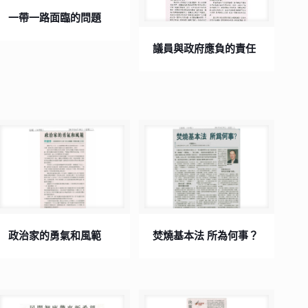
一帶一路面臨的問題
議員與政府應負的責任
政治家的勇氣和風範
焚燒基本法 所為何事？