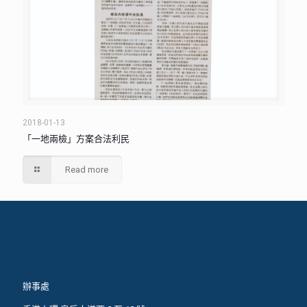
2018-01-13
「一地兩檢」方案合法利民
Read more
辦事處