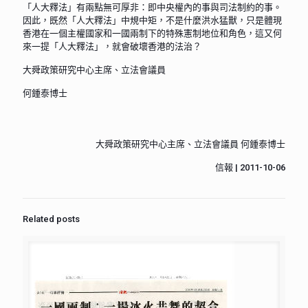
「人大釋法」有兩點無可厚非：即中央權內的事與司法制約的事。
因此，既然「人大釋法」中規中矩，不是什麼洪水猛獸，只是體現
香港在一個主權國家和一國兩制下的特殊憲制地位和角色，這又何
來一提「人大釋法」，就會破壞香港的法治？
大舜政策研究中心主席、立法會議員
何鍾泰博士
大舜政策研究中心主席、立法會議員 何鍾泰博士
信報 | 2011-10-06
Related posts