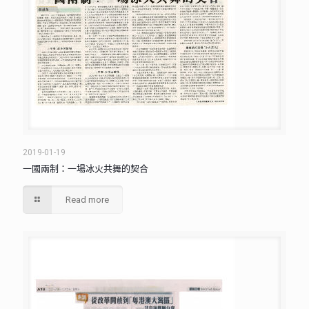
2019-01-19
一國兩制：一場冰火共舞的契合
Read more