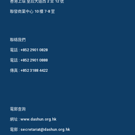
香港上環 皇后大道西 2 至 12 號
聯發商業中心 10 樓 7-8 室
聯絡我們
電話 :
+852 2901 0828
電話 :
+852 2901 0888
傳真 : +852 3188 4422
電郵查詢
網址 :
www.dashun.org.hk
電郵 :
secretariat@dashun.org.hk