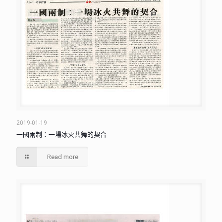
2019-01-19
一國兩制：一場冰火共舞的契合
Read more