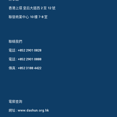
香港上環 皇后大道西 2 至 12 號
聯發商業中心 10 樓 7-8 室
聯絡我們
電話 :
+852 2901 0828
電話 :
+852 2901 0888
傳真 : +852 3188 4422
電郵查詢
網址 :
www.dashun.org.hk