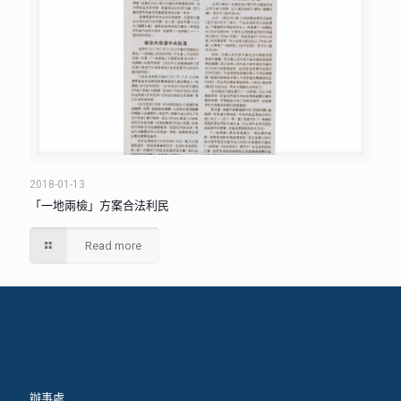
2018-01-13
「一地兩檢」方案合法利民
Read more
辦事處