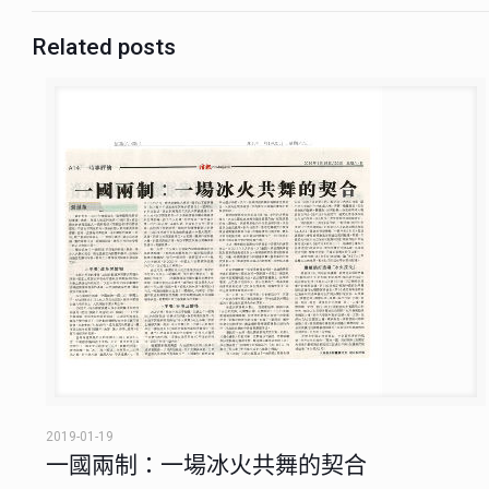
Related posts
2019-01-19
一國兩制：一場冰火共舞的契合