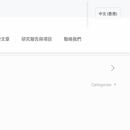
中文 (香港)
舜文章
研究報告與項目
聯絡我們
Categories