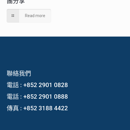
團分享
Read more
聯絡我們
電話 :
+852 2901 0828
電話 :
+852 2901 0888
傳真 : +852 3188 4422