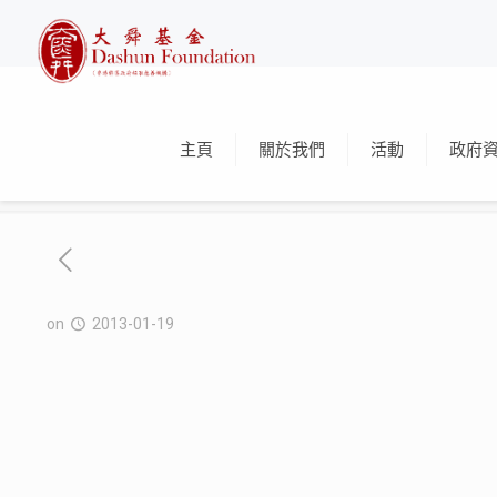
主頁
關於我們
活動
政府
on
2013-01-19