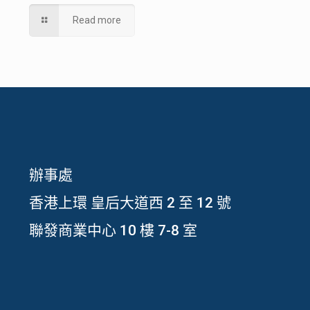
Read more
辦事處
香港上環 皇后大道西 2 至 12 號
聯發商業中心 10 樓 7-8 室