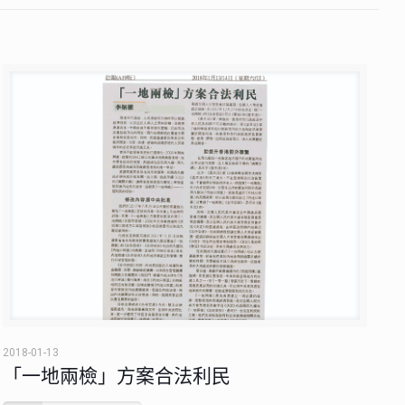
2018-01-13
「一地兩檢」方案合法利民