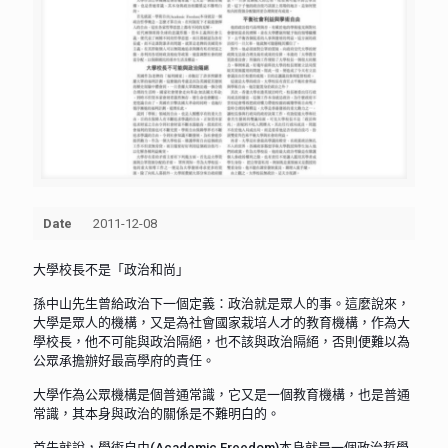
Date
2011-12-08
大學校長不是「政治和尚」
孫中山先生曾給政治下一個定義：政治就是眾人的事。這麼說來，
大學是眾人的機構，又是為社會國家栽培人才的教育機構，作為大
學校長，他不可能與政治隔絕，也不該與政治隔絕，否則便難以為
公眾承擔辦好最高學府的責任。
大學作為公眾機構是個普通常識，它又是一個教育機構，也是普通
常識，其本身與政治的關係是不難明白的。
首先就說，學術自由(Academic Freedom)本身就是一個政治哲學