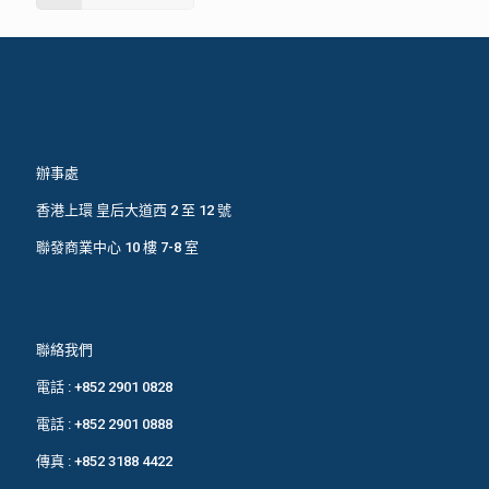
辦事處
香港上環 皇后大道西 2 至 12 號
聯發商業中心 10 樓 7-8 室
聯絡我們
電話 :
+852 2901 0828
電話 :
+852 2901 0888
傳真 : +852 3188 4422