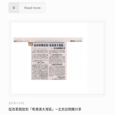
Read more
2018-12-02
從改革開放到「粵港澳大灣區」—北京訪問團分享