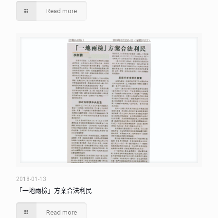
Read more
2018-01-13
「一地兩檢」方案合法利民
Read more