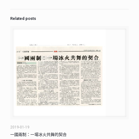
Related posts
2019-01-19
一國兩制：一場冰火共舞的契合