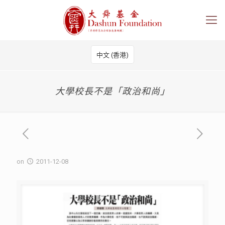
中文 (香港)
大學校長不是「政治和尚」
on
2011-12-08