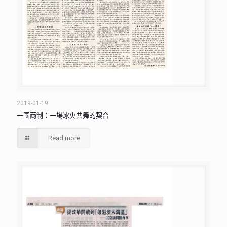
2019-01-19
一國兩制：一場冰火共舞的契合
Read more