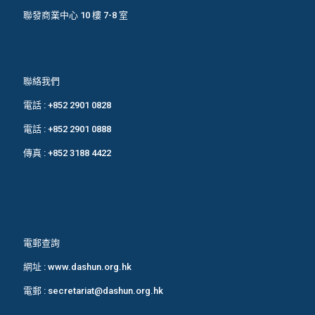
聯發商業中心 10 樓 7-8 室
聯絡我們
電話 :
+852 2901 0828
電話 :
+852 2901 0888
傳真 : +852 3188 4422
電郵查詢
網址 :
www.dashun.org.hk
電郵 :
secretariat@dashun.org.hk