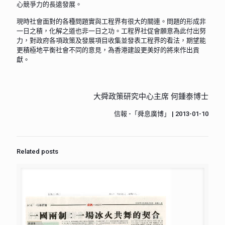
心競爭力的長遠發展。
現時社會面對的各種問題實與工程界有很大的關連。問題的形成非
一日之積，化解之道也非一日之功。工程界社促會願意為此付出努
力，對政府各項政策及發展項目收集並發表工程界的看法，期望能
更積極地平衡社會不同的意見，為香港建設更美好的將來作出貢
獻。
大舜政策研究中心主席 何鍾泰博士
信報 -「舜息廣博」 | 2013-01-10
Related posts