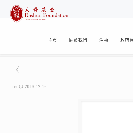
主頁
關於我們
活動
政府
on
2013-12-16