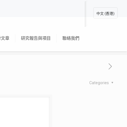
中文 (香港)
舜文章
研究報告與項目
聯絡我們
Categories