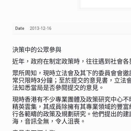
Date
2013-12-16
決策中的公眾參與
近年，政府在制定政策時，往往遇到社會各
眾所周知，現時立法會及其下的委員會會邀
常只限時3分鐘；至於提交的意見書，立法
法知悉當局是否參閱提交的意見。
現時香港有不少專業團體及政策研究中心不
精英雲集，其成員除擁有其專業領域的豐富
行各範疇的政策及規劃研究。他們提出的建
海，音訊全無，令人沮喪。