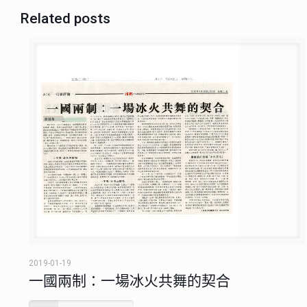
Related posts
2019-01-19
一國兩制：一場冰火共舞的契合