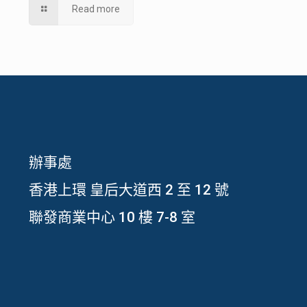
Read more
辦事處
香港上環 皇后大道西 2 至 12 號
聯發商業中心 10 樓 7-8 室