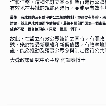
作和任務。這種先訂立基本框架再進行公眾
有效地在共識的規範內進行，並能更有效率
最後，有成效的及有效率的公眾諮詢機制，亦須要有能幹、稱
討論，並且達成共識而準備拍板。最後有關部門因為一個市民
望這不是一個普遍現象，只是一個單一例子。
故此，在設立有效公眾諮詢之同時，有關政
聽，樂於接受新思維和新價值觀，有效率地
議，能為推動及落實公眾參與制定優質公共
大舜政策研究中心主席 何鍾泰博士