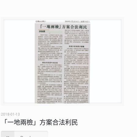
2018-01-13
「一地兩檢」方案合法利民