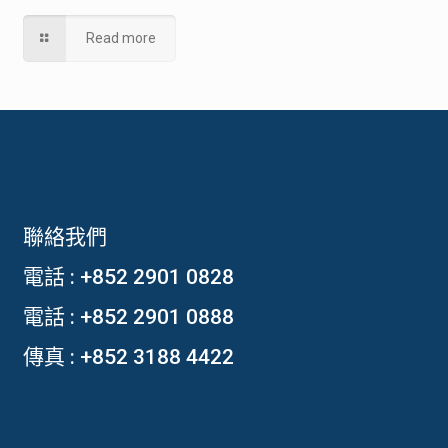
Read more
聯絡我們
電話 :
+852 2901 0828
電話 :
+852 2901 0888
傳真 : +852 3188 4422