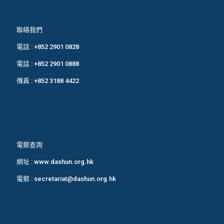
聯絡我們
電話 :
+852 2901 0828
電話 :
+852 2901 0888
傳真 : +852 3188 4422
電郵查詢
網址 :
www.dashun.org.hk
電郵 :
secretariat@dashun.org.hk