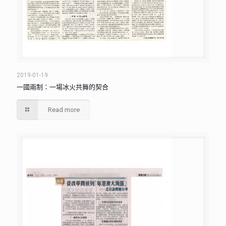
2019-01-19
一國兩制：一場冰火共舞的契合
Read more