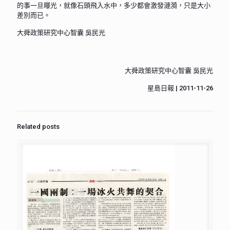
的事一旦曝光，就像石頭飛入水中，多少都會激發漣漪，只是大小
差別而已。
大舜政策研究中心智囊 吳民光
大舜政策研究中心智囊 吳民光
星島日報 | 2011-11-26
Related posts