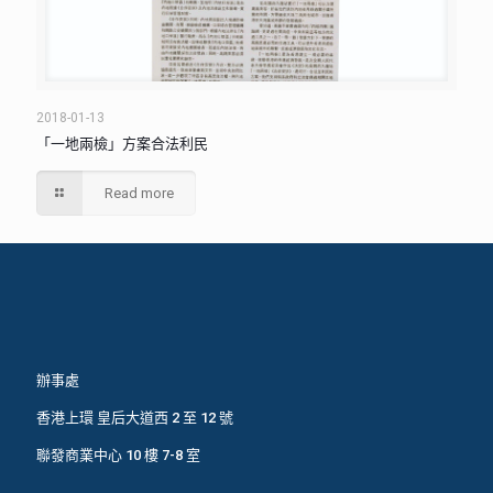
2018-01-13
「一地兩檢」方案合法利民
Read more
辦事處
香港上環 皇后大道西 2 至 12 號
聯發商業中心 10 樓 7-8 室