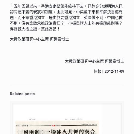
十五年回歸以來，香港安定繁榮能維持下去，已夠充分說明港人已
認同這不變的現狀和制度。由此可見，中英坐下來和平解決香港問
題，而不讓香港獨立，是由於要香港獨立，英國做不到，中國也做
不到，沒有誰敢承擔政治責任？一小撮舉旗人士能有這般能耐嗎？
浮蜉撼大樹之譏，莫此為甚！
大舜政策研究中心主席 何鍾泰博士
大舜政策研究中心主席 何鍾泰博士
信報 | 2012-11-09
Related posts