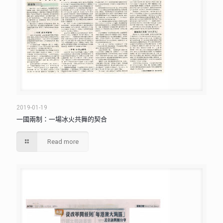
2019-01-19
一國兩制：一場冰火共舞的契合
Read more