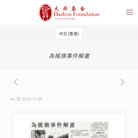
中文 (香港)
為搖旗事件解畫
on
2012-11-09