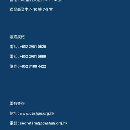
聯發商業中心 10 樓 7-8 室
聯絡我們
電話 :
+852 2901 0828
電話 :
+852 2901 0888
傳真 : +852 3188 4422
電郵查詢
網址 :
www.dashun.org.hk
電郵 :
secretariat@dashun.org.hk