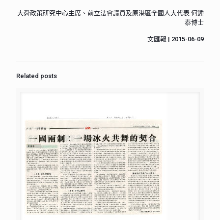
大舜政策研究中心主席、前立法會議員及原港區全國人大代表 何鍾
泰博士
文匯報 | 2015-06-09
Related posts