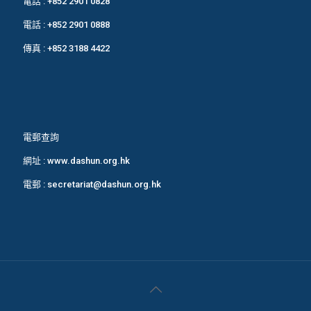
電話 :
+852 2901 0828
電話 :
+852 2901 0888
傳真 : +852 3188 4422
電郵查詢
網址 :
www.dashun.org.hk
電郵 :
secretariat@dashun.org.hk