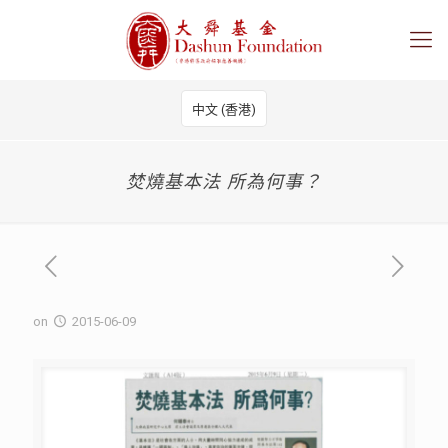
中文 (香港)
焚燒基本法 所為何事？
on
2015-06-09