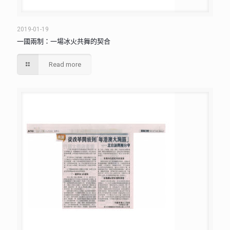
2019-01-19
一國兩制：一場冰火共舞的契合
Read more