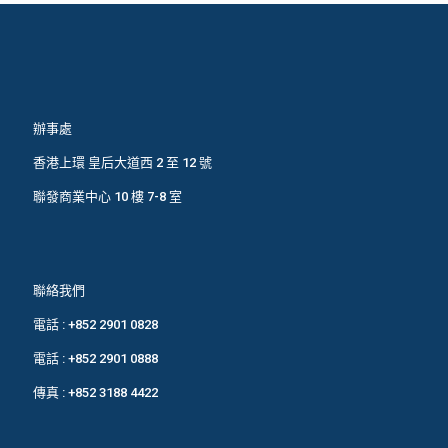
辦事處
香港上環 皇后大道西 2 至 12 號
聯發商業中心 10 樓 7-8 室
聯絡我們
電話 :
+852 2901 0828
電話 :
+852 2901 0888
傳真 : +852 3188 4422