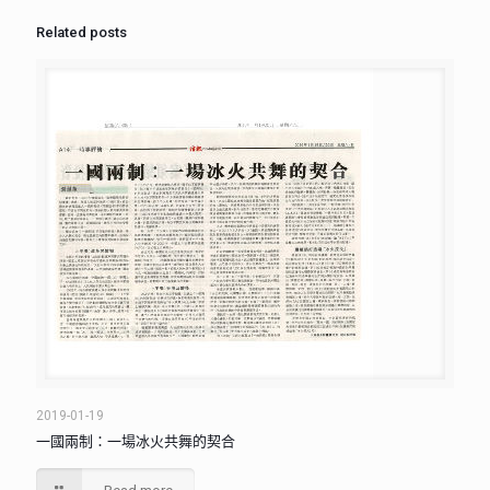
Related posts
2019-01-19
一國兩制：一場冰火共舞的契合