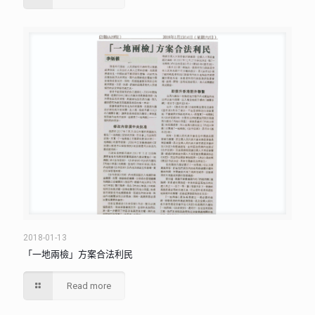
2018-01-13
「一地兩檢」方案合法利民
Read more