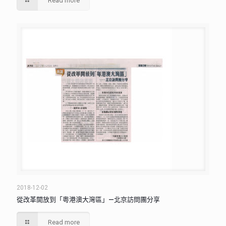
Read more
2018-12-02
從改革開放到「粵港澳大灣區」—北京訪問團分享
Read more