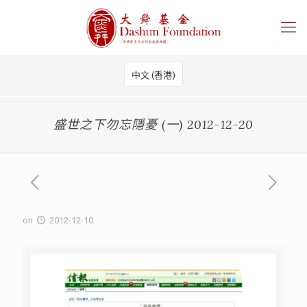
中文 (香港)
盛世之下勿忘隱憂 (一) 2012-12-20
on
2012-12-10