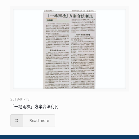
2018-01-13
「一地兩檢」方案合法利民
Read more