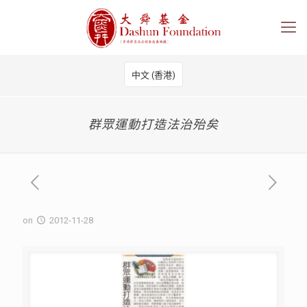
中文 (香港)
群眾運動打造法治殆矣
on
2012-11-28