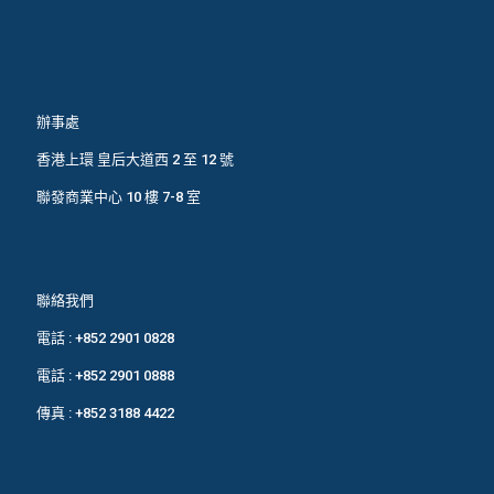
辦事處
香港上環 皇后大道西 2 至 12 號
聯發商業中心 10 樓 7-8 室
聯絡我們
電話 :
+852 2901 0828
電話 :
+852 2901 0888
傳真 : +852 3188 4422