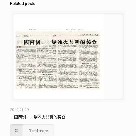
Related posts
2019-01-19
一國兩制：一場冰火共舞的契合
Read more