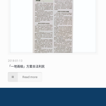
2018-01-13
「一地兩檢」方案合法利民
Read more