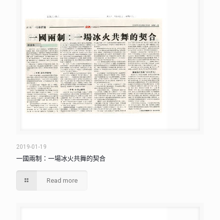
2019-01-19
一國兩制：一場冰火共舞的契合
Read more