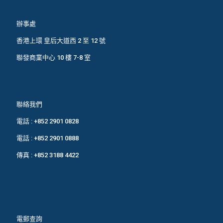
辦事處
香港上環 皇后大道西 2 至 12 號
聯發商業中心 10 樓 7-8 室
聯絡我們
電話 :
+852 2901 0828
電話 :
+852 2901 0888
傳真 : +852 3188 4422
電郵查詢