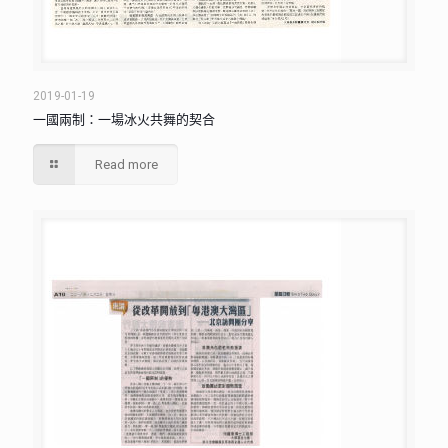
2019-01-19
一國兩制：一場冰火共舞的契合
Read more