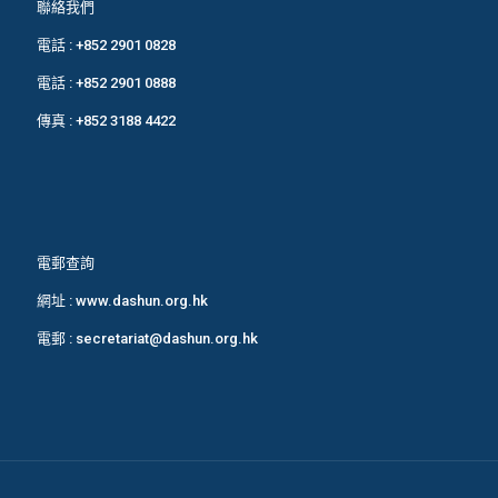
聯絡我們
電話 :
+852 2901 0828
電話 :
+852 2901 0888
傳真 : +852 3188 4422
電郵查詢
網址 :
www.dashun.org.hk
電郵 :
secretariat@dashun.org.hk