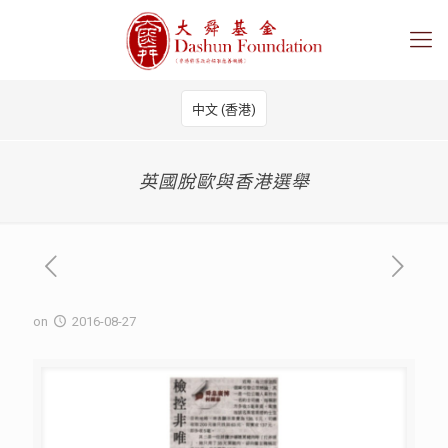
中文 (香港)
英國脫歐與香港選舉
on
2016-08-27