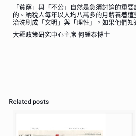
「貧窮」與「不公」自然是急須討論的重要
的。納稅人每年以人均八萬多的月薪養着這
治洗刷成「文明」與「理性」。如果他們知
大舜政策研究中心主席 何鍾泰博士
Related posts