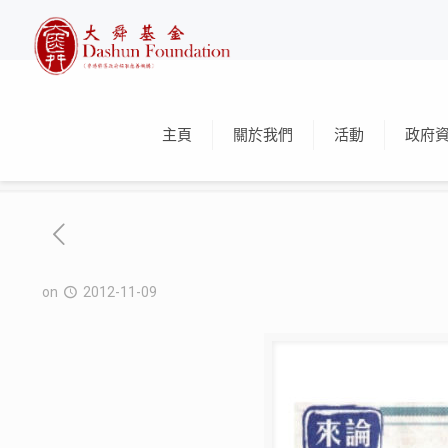
主頁
關於我們
活動
政府
on
2012-11-09