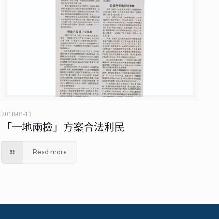
2018-01-13
「一地兩檢」方案合法利民
Read more