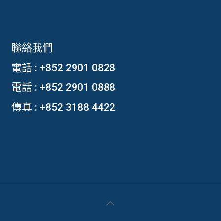
聯絡我們
電話 :
+852 2901 0828
電話 :
+852 2901 0888
傳真 : +852 3188 4422