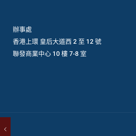
辦事處
香港上環 皇后大道西 2 至 12 號
聯發商業中心 10 樓 7-8 室