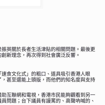
梁振英關於長者生活津貼的相關問題。最後更
的創新理念，再次得到社會廣泛反響。
「速食文化式」的粗口、道具吸引香港人眼
了，甚至還能上頭版，而他們的知名度與支持
借助互聯網和電視，香港市民能夠觀看到另一
議員問題；台下議員有謾罵的、高聲吶喊的、