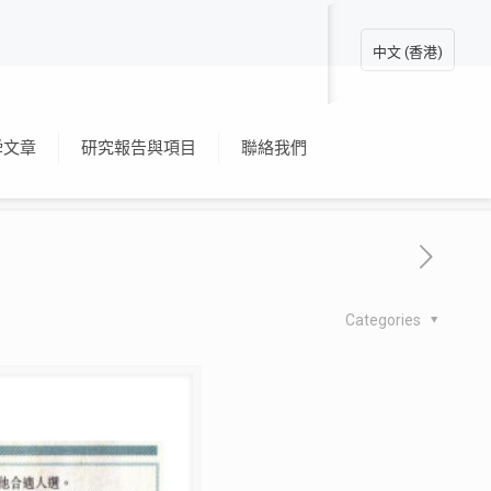
中文 (香港)
舜文章
研究報告與項目
聯絡我們
Categories