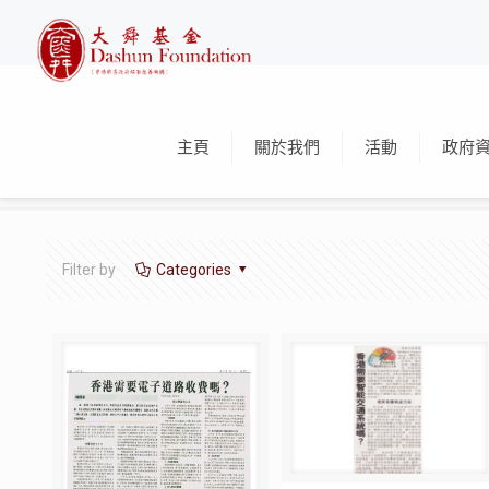
主頁
關於我們
活動
政府
Filter by
Categories