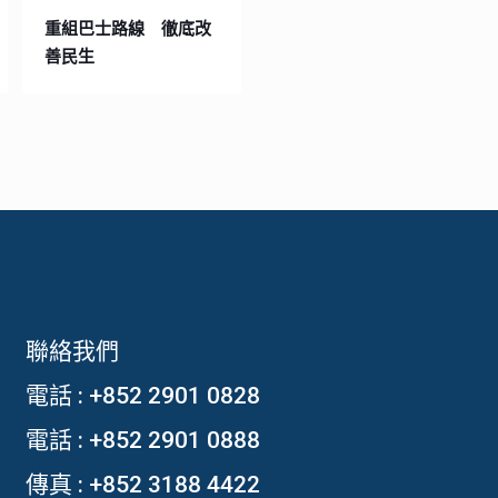
重組巴士路線 徹底改
善民生
聯絡我們
電話 :
+852 2901 0828
電話 :
+852 2901 0888
傳真 : +852 3188 4422