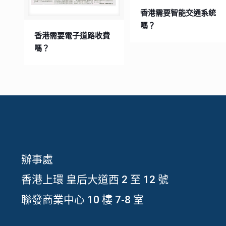
香港需要智能交通系統
嗎？
香港需要電子道路收費
嗎？
辦事處
香港上環 皇后大道西 2 至 12 號
聯發商業中心 10 樓 7-8 室