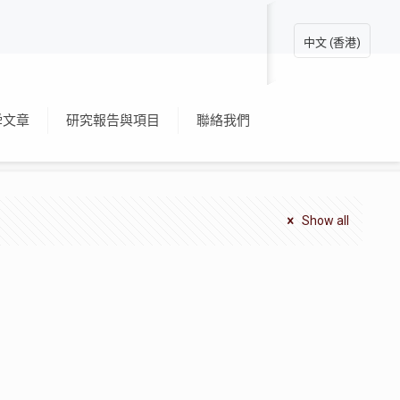
中文 (香港)
舜文章
研究報告與項目
聯絡我們
Show all